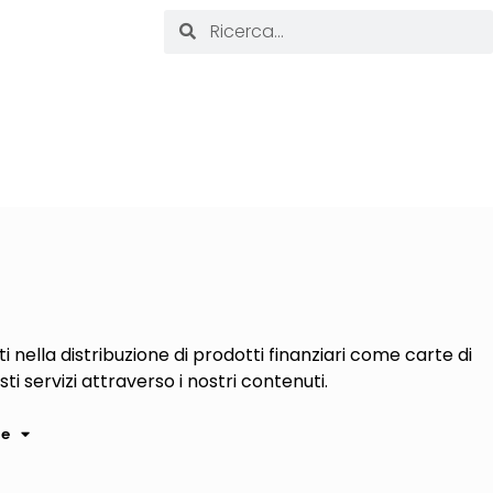
i nella distribuzione di prodotti finanziari come carte di
sti servizi attraverso i nostri contenuti.
le