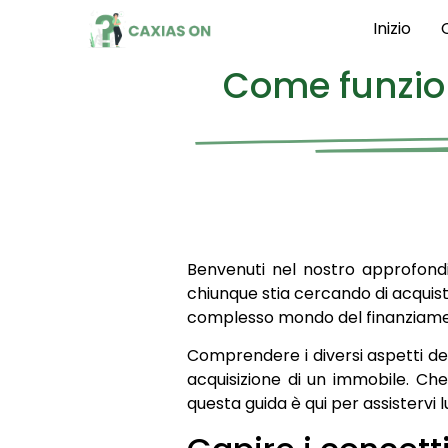
Inizio
Come funziona
Benvenuti nel nostro approfond
chiunque stia cercando di acquist
complesso mondo del finanziament
Comprendere i diversi aspetti de
acquisizione di un immobile. Che
questa guida è qui per assistervi 