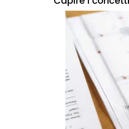
Capire i concett