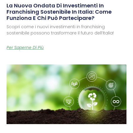
La Nuova Ondata Di Investimenti In
Franchising Sostenibile In Italia: Come
Funziona E Chi Può Partecipare?
Scopri come i nuovi investimenti in franchising
sostenibile possono trasformare il futuro dell’Italia!
Per Saperne Di Più