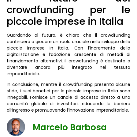
crowdfunding per le
piccole imprese in Italia
Guardando al futuro, è chiaro che il crowdfunding
continuerà a giocare un ruolo cruciale nello sviluppo delle
piccole imprese in Italia. Con l’incremento della
digitalizzazione e l’adozione crescente di metodi di
finanziamento alternativi, il crowdfunding è destinato a
diventare ancora più integrato nel tessuto
imprenditoriale.
In conclusione, mentre il crowdfunding presenta alcune
sfide, i suoi benefici per le piccole imprese in Italia sono
innegabili. Fornisce un canale di accesso diretto a una
comunità globale di investitori, riducendo le barriere
all’ingresso e promuovendo l’innovazione imprenditoriale.
Marcelo Barbosa