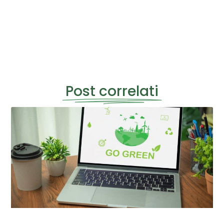
Post correlati