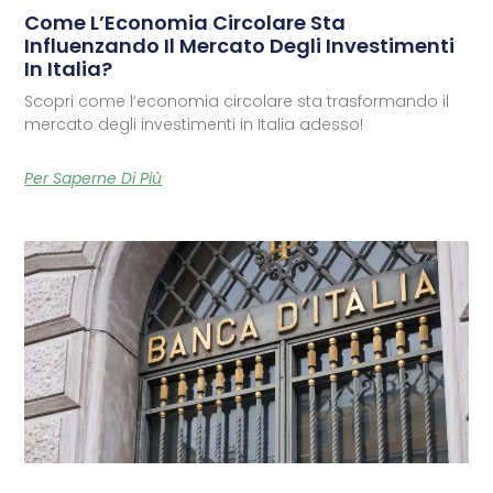
Come L’Economia Circolare Sta
Influenzando Il Mercato Degli Investimenti
In Italia?
Scopri come l’economia circolare sta trasformando il
mercato degli investimenti in Italia adesso!
Per Saperne Di Più