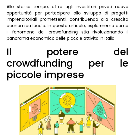
Allo stesso tempo, offre agli investitori privati nuove
opportunità per partecipare allo sviluppo di progetti
imprenditoriali promettenti, contribuendo alla crescita
economica locale. In questo articolo, esploreremo come
il fenomeno del crowdfunding stia rivoluzionando il
panorama economico delle piccole attività in Italia.
Il potere del
crowdfunding per le
piccole imprese