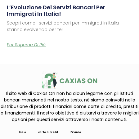
L’Evoluzione Dei Servizi Bancari Per
Immigrati In Italia!
Scopri come i servizi bancari per immigrati in Italia
stanno evolvendo per te!
Per Saperne Di Più
Il sito web di Caxias On non ha alcun legame con gli istituti
bancari menzionati nel nostro testo, né siamo coinvolti nella
distribuzione di prodotti finanziari come carte di credito, prestiti
o finanziamenti. Il nostro obiettivo è aiutarvi a trovare le migliori
opzioni per questi servizi attraverso i nostri contenuti.
Inizio
carte di credit
Finanze