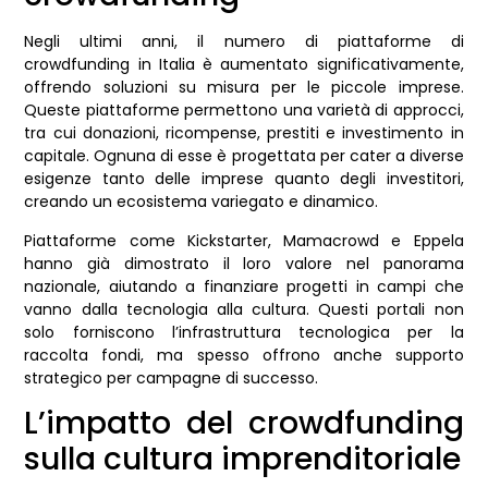
Negli ultimi anni, il numero di piattaforme di
crowdfunding in Italia è aumentato significativamente,
offrendo soluzioni su misura per le piccole imprese.
Queste piattaforme permettono una varietà di approcci,
tra cui donazioni, ricompense, prestiti e investimento in
capitale. Ognuna di esse è progettata per cater a diverse
esigenze tanto delle imprese quanto degli investitori,
creando un ecosistema variegato e dinamico.
Piattaforme come Kickstarter, Mamacrowd e Eppela
hanno già dimostrato il loro valore nel panorama
nazionale, aiutando a finanziare progetti in campi che
vanno dalla tecnologia alla cultura. Questi portali non
solo forniscono l’infrastruttura tecnologica per la
raccolta fondi, ma spesso offrono anche supporto
strategico per campagne di successo.
L’impatto del crowdfunding
sulla cultura imprenditoriale