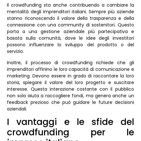
Il crowdfunding sta anche contribuendo a cambiare la
mentalità degli imprenditori italiani. Sempre più aziende
stanno riconoscendo il valore della trasparenza e della
connessione con una community di sostenitori. Questo
porta a una gestione aziendale più partecipativa e
basata sulla comunità, dove le idee degli investitori
possono influenzare lo sviluppo del prodotto o del
servizio.
Inoltre, il processo di crowdfunding richiede che gli
imprenditori affinino le loro capacità di comunicazione e
marketing. Devono essere in grado di raccontare la loro
storia, spiegare il valore del loro progetto e suscitare
interesse. Questa interazione costante con il pubblico
non solo aiuta a raccogliere fondi, ma genera anche un
feedback prezioso che può guidare le future decisioni
aziendali.
I vantaggi e le sfide del
crowdfunding per le