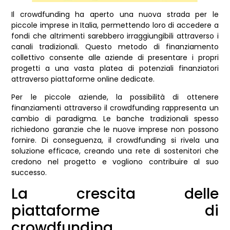
Il crowdfunding ha aperto una nuova strada per le
piccole imprese in Italia, permettendo loro di accedere a
fondi che altrimenti sarebbero irraggiungibili attraverso i
canali tradizionali. Questo metodo di finanziamento
collettivo consente alle aziende di presentare i propri
progetti a una vasta platea di potenziali finanziatori
attraverso piattaforme online dedicate.
Per le piccole aziende, la possibilità di ottenere
finanziamenti attraverso il crowdfunding rappresenta un
cambio di paradigma. Le banche tradizionali spesso
richiedono garanzie che le nuove imprese non possono
fornire. Di conseguenza, il crowdfunding si rivela una
soluzione efficace, creando una rete di sostenitori che
credono nel progetto e vogliono contribuire al suo
successo.
La crescita delle
piattaforme di
crowdfunding