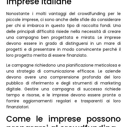
imprese italiane
Nonostante i molti vantaggi del crowdfunding per le
piccole imprese, ci sono anche delle sfide da considerare
per chi si imbarca in questo tipo di raccolta fondi. Una
delle principali difficoltà risiede nella necessità di creare
una campagna ben progettata e mirata. Le imprese
devono essere in grado di distinguersi in un mare di
progetti e di presentare in modo convincente perché il
loro progetto merita di essere finanziato.
Le campagne richiedono una pianificazione meticolosa e
una strategia di comunicazione efficace. Le aziende
devono avere una comprensione profonda del loro
pubblico di riferimento e degli strumenti di marketing
digitale. Gestire una campagna di successo richiede
tempo e risorse, e le imprese devono essere pronte a
fornire aggiornamenti regolari e trasparenti ai loro
finanziatori.
Come le imprese possono