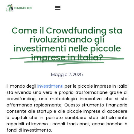
Come il Crowdfunding sta
rivoluzionando gli
investimenti nelle piccole
imprese in Italia?
Maggio 7, 2025
Il mondo degli
investimenti
per le piccole imprese in Italia
sta vivendo una vera e propria trasformazione grazie al
crowdfunding, una metodologia innovativa che si sta
affermando rapidamente. Questo strumento finanziario
consente alle startup e alle piccole imprese di accedere
a capitali che in passato sarebbero stati difficilmente
reperibili attraverso i canali tradizionali, come banche o
fondi di investimento.