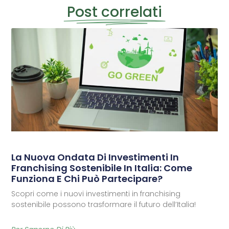
Post correlati
La Nuova Ondata Di Investimenti In
Franchising Sostenibile In Italia: Come
Funziona E Chi Può Partecipare?
Scopri come i nuovi investimenti in franchising
sostenibile possono trasformare il futuro dell’Italia!