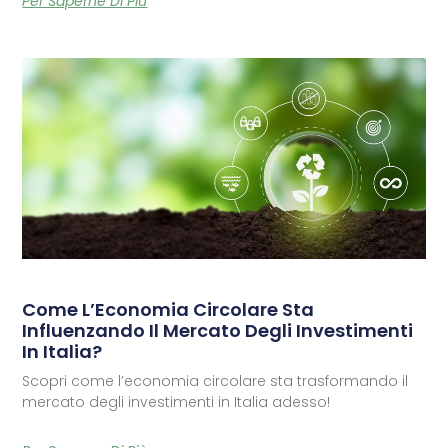
Per Saperne Di Più
Come L’Economia Circolare Sta
Influenzando Il Mercato Degli Investimenti
In Italia?
Scopri come l’economia circolare sta trasformando il
mercato degli investimenti in Italia adesso!