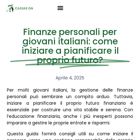
Finanze personali per
giovani italiani: come
iniziare a pianificare il
proprio futuro?
Aprile 4, 2025
Per molti giovani italiani, la gestione delle finanze
personali può sembrare un compito arduo. Tuttavia,
iniziare a pianificare il proprio futuro finanziario è
essenziale per costruire una vita stabile e serena. Con
l’educazione finanziaria, anche i più inesperti possono
imparare a gestire le proprie entrate e risparmi.
Questa guida fornirà consigli utili su come iniziare il