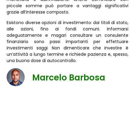
piccole somme può portare a vantaggi significativi
grazie all’interesse composto.
Esistono diverse opzioni di investimento: dai titoli di stato,
alle azioni, fino ai fondi comuni. Informarsi
adeguatamente e magari consultare un consulente
finanziario sono passi importanti per effettuare
investimenti saggi. Non dimenticare che investire è
un’attività a lungo termine e richiede pazienza e, spesso,
una buona dose di autocontrollo.
Marcelo Barbosa