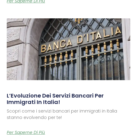
Per Saperne Di Più
L’Evoluzione Dei Servizi Bancari Per
Immigrati In Italia!
Scopri come i servizi bancari per immigrati in Italia
stanno evolvendo per te!
Per Saperne Di Più