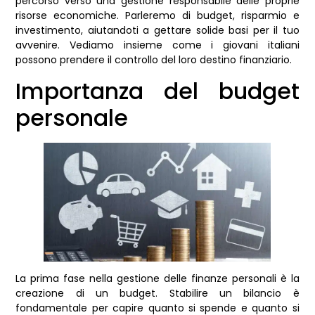
percorso verso una gestione responsabile delle proprie
risorse economiche. Parleremo di budget, risparmio e
investimento, aiutandoti a gettare solide basi per il tuo
avvenire. Vediamo insieme come i giovani italiani
possono prendere il controllo del loro destino finanziario.
Importanza del budget
personale
La prima fase nella gestione delle finanze personali è la
creazione di un budget. Stabilire un bilancio è
fondamentale per capire quanto si spende e quanto si