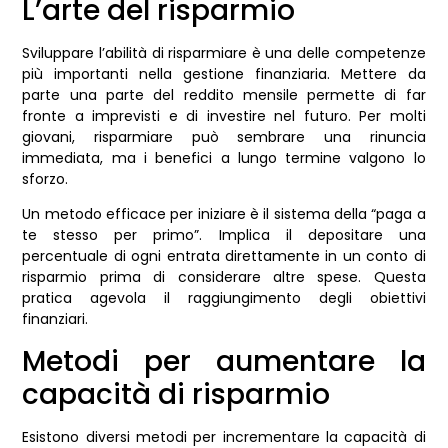
L’arte del risparmio
Sviluppare l’abilità di risparmiare è una delle competenze
più importanti nella gestione finanziaria. Mettere da
parte una parte del reddito mensile permette di far
fronte a imprevisti e di investire nel futuro. Per molti
giovani, risparmiare può sembrare una rinuncia
immediata, ma i benefici a lungo termine valgono lo
sforzo.
Un metodo efficace per iniziare è il sistema della “paga a
te stesso per primo”. Implica il depositare una
percentuale di ogni entrata direttamente in un conto di
risparmio prima di considerare altre spese. Questa
pratica agevola il raggiungimento degli obiettivi
finanziari.
Metodi per aumentare la
capacità di risparmio
Esistono diversi metodi per incrementare la capacità di