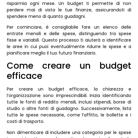
risparmia ogni mese. Un budget ti permette di non
perdere mai di vista le tue finanze, assicurandoti di
spendere meno di quanto guadagni.
Per cominciare, è consigliabile fare un elenco delle
entrate mensili e delle spese, distinguendo tra spese
fisse e variabili. Questo processo ti aiuterà a identificare
le aree in cui puoi eventualmente ridurre le spese e a
pianificare meglio il tuo futuro finanziario.
Come creare un budget
efficace
Per creare un budget efficace, la chiarezza e
l’organizzazione sono imprescindibili. Inizia identificando
tutte le fonti di reddito mensili, inclusi stipendi, borse di
studio o altre fonti di guadagno. Successivamente, lista
tutte le spese necessarie, come l’affitto, le bollette e i
costi di trasporto.
Non dimenticare di includere una categoria per le spese