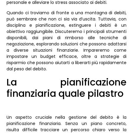
personale e alleviare lo stress associato ai debiti.
Quando ci troviamo di fronte a una montagna di debiti,
può sembrare che non ci sia via d’uscita. Tuttavia, con
disciplina e pianificazione, estinguere i debiti è un
obiettivo raggiungibile. Discuteremo i principali strumenti
disponibili, dai piani di rimborso alle tecniche di
negoziazione, esplorando soluzioni che possono adattarsi
a diverse situazioni finanziarie. Impareremo come
impostare un budget efficace, oltre a strategie di
risparmio che possono aiutarti a liberarti più rapidamente
dal peso del debito.
La pianificazione
finanziaria quale pilastro
Un aspetto cruciale nella gestione del debito è la
pianificazione finanziaria. Senza un piano concreto,
risulta difficile tracciare un percorso chiaro verso la