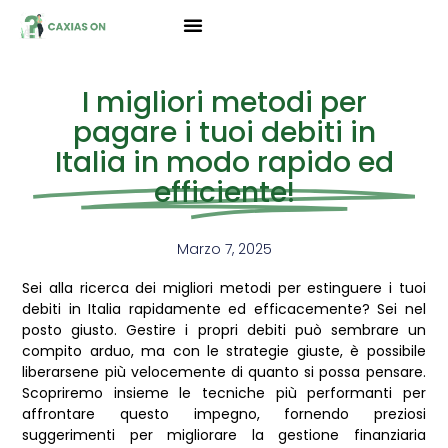
I migliori metodi per
pagare i tuoi debiti in
Italia in modo rapido ed
efficiente!
Marzo 7, 2025
Sei alla ricerca dei migliori metodi per estinguere i tuoi
debiti in Italia rapidamente ed efficacemente? Sei nel
posto giusto. Gestire i propri debiti può sembrare un
compito arduo, ma con le strategie giuste, è possibile
liberarsene più velocemente di quanto si possa pensare.
Scopriremo insieme le tecniche più performanti per
affrontare questo impegno, fornendo preziosi
suggerimenti per migliorare la gestione finanziaria