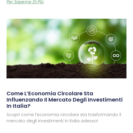
Per Saperne Di Più
Come L’Economia Circolare Sta
Influenzando Il Mercato Degli Investimenti
In Italia?
Scopri come l’economia circolare sta trasformando il
mercato degli investimenti in Italia adesso!