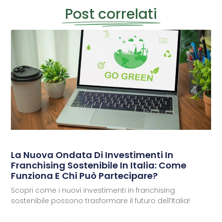
Post correlati
La Nuova Ondata Di Investimenti In
Franchising Sostenibile In Italia: Come
Funziona E Chi Può Partecipare?
Scopri come i nuovi investimenti in franchising
sostenibile possono trasformare il futuro dell’Italia!