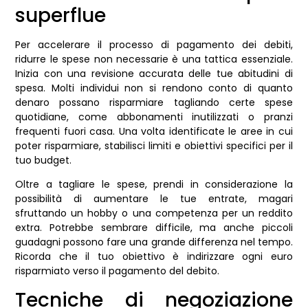
superflue
Per accelerare il processo di pagamento dei debiti,
ridurre le spese non necessarie è una tattica essenziale.
Inizia con una revisione accurata delle tue abitudini di
spesa. Molti individui non si rendono conto di quanto
denaro possano risparmiare tagliando certe spese
quotidiane, come abbonamenti inutilizzati o pranzi
frequenti fuori casa. Una volta identificate le aree in cui
poter risparmiare, stabilisci limiti e obiettivi specifici per il
tuo budget.
Oltre a tagliare le spese, prendi in considerazione la
possibilità di aumentare le tue entrate, magari
sfruttando un hobby o una competenza per un reddito
extra. Potrebbe sembrare difficile, ma anche piccoli
guadagni possono fare una grande differenza nel tempo.
Ricorda che il tuo obiettivo è indirizzare ogni euro
risparmiato verso il pagamento del debito.
Tecniche di negoziazione