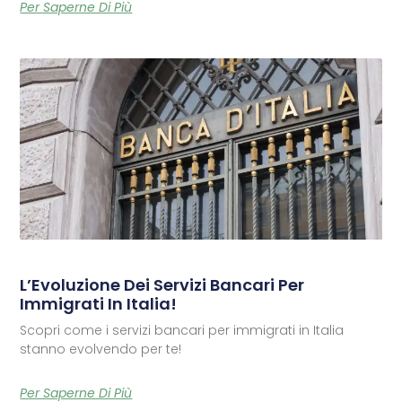
Per Saperne Di Più
L’Evoluzione Dei Servizi Bancari Per
Immigrati In Italia!
Scopri come i servizi bancari per immigrati in Italia
stanno evolvendo per te!
Per Saperne Di Più