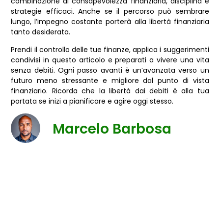
combinazione di consapevolezza finanziaria, disciplina e
strategie efficaci. Anche se il percorso può sembrare
lungo, l’impegno costante porterà alla libertà finanziaria
tanto desiderata.
Prendi il controllo delle tue finanze, applica i suggerimenti
condivisi in questo articolo e preparati a vivere una vita
senza debiti. Ogni passo avanti è un’avanzata verso un
futuro meno stressante e migliore dal punto di vista
finanziario. Ricorda che la libertà dai debiti è alla tua
portata se inizi a pianificare e agire oggi stesso.
Marcelo Barbosa