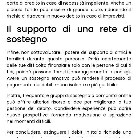
carte di credito in caso di necessità impellente. Anche un
piccolo fondo può essere di grande aiuto, riducendo il
rischio di ritrovarsi in nuovo debito in caso di imprevisti.
Il supporto di una rete di
sostegno
Infine, non sottovalutare il potere del supporto di amici e
familiari durante questo percorso. Parla apertamente
delle tue difficoltà finanziarie solo con le persone di cui ti
fidi, poiché possono fornirti incoraggiamento e consigli.
Avere un sostegno emotivo può rendere il processo di
pagamento dei debiti meno isolante e più gestibile.
Inoltre, frequentare gruppi di sostegno o comunità online
può offrire ulteriori risorse e idee per migliorare la tua
gestione del debito. Condividere esperienze può aprire
nuove prospettive, fornendo motivazione e ispirazione
nei momenti difficili.
Per concludere, estinguere i debiti in Italia richiede una