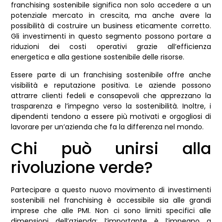
franchising sostenibile significa non solo accedere a un
potenziale mercato in crescita, ma anche avere la
possibilità di costruire un business eticamente corretto.
Gli investimenti in questo segmento possono portare a
riduzioni dei costi operativi grazie all’efficienza
energetica e alla gestione sostenibile delle risorse.
Essere parte di un franchising sostenibile offre anche
visibilità e reputazione positiva. Le aziende possono
attrarre clienti fedeli e consapevoli che apprezzano la
trasparenza e l’impegno verso la sostenibilità. Inoltre, i
dipendenti tendono a essere più motivati e orgogliosi di
lavorare per un’azienda che fa la differenza nel mondo.
Chi può unirsi alla
rivoluzione verde?
Partecipare a questo nuovo movimento di investimenti
sostenibili nel franchising è accessibile sia alle grandi
imprese che alle PMI. Non ci sono limiti specifici alle
dimensioni dell’azienda; l’importante è l’impegno a