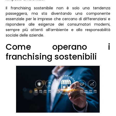
Il franchising sostenibile non è solo una tendenza
passeggera, ma sta diventando una componente
essenziale per le imprese che cercano di differenziarsi e
rispondere alle esigenze dei consumatori moderni,
sempre più attenti all’ambiente e alla responsabilità
sociale delle aziende.
Come operano i
franchising sostenibili