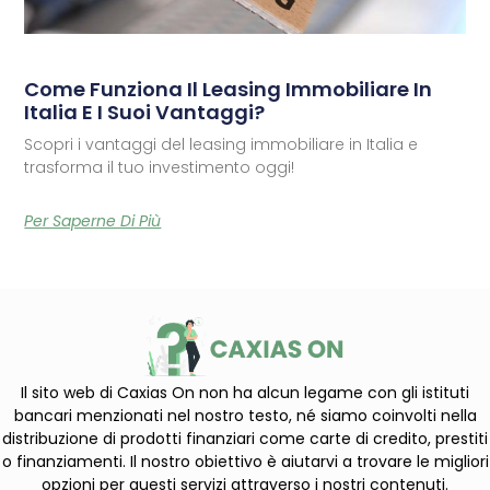
Come Funziona Il Leasing Immobiliare In
Italia E I Suoi Vantaggi?
Scopri i vantaggi del leasing immobiliare in Italia e
trasforma il tuo investimento oggi!
Per Saperne Di Più
Il sito web di Caxias On non ha alcun legame con gli istituti
bancari menzionati nel nostro testo, né siamo coinvolti nella
distribuzione di prodotti finanziari come carte di credito, prestiti
o finanziamenti. Il nostro obiettivo è aiutarvi a trovare le migliori
opzioni per questi servizi attraverso i nostri contenuti.