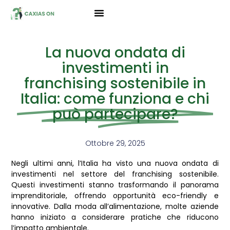
La nuova ondata di
investimenti in
franchising sostenibile in
Italia: come funziona e chi
può partecipare?
Ottobre 29, 2025
Negli ultimi anni, l’Italia ha visto una nuova ondata di
investimenti nel settore del franchising sostenibile.
Questi investimenti stanno trasformando il panorama
imprenditoriale, offrendo opportunità eco-friendly e
innovative. Dalla moda all’alimentazione, molte aziende
hanno iniziato a considerare pratiche che riducono
l’impatto ambientale.