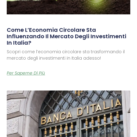
Come L’Economia Circolare Sta
Influenzando Il Mercato Degli Investimenti
In Italia?
Scopri come l’economia circolare sta trasformando il
mercato degli investimenti in Italia adesso!
Per Saperne Di Più