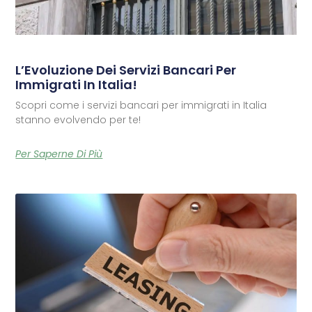
L’Evoluzione Dei Servizi Bancari Per
Immigrati In Italia!
Scopri come i servizi bancari per immigrati in Italia
stanno evolvendo per te!
Per Saperne Di Più