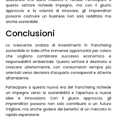
questo settore richiede impegno, ma con il giusto
approccio e la volontà di innovare, gli imprenditori
possono costruire un business non solo redditizio ma
anche sostenibile.
Conclusioni
La crescente ondata di investimenti in franchising
sostenibile in Italia offre immense opportunità per coloro
che vogliono combinare successo economico e
responsabilità ambientale. Questo settore è destinato a
crescere ulteriormente, con consumatori sempre più
orientati verso decisioni d’acquisto consapevoli e attente
all’ambiente.
Partecipare a questa nuova era del franchising richiede
un impegno verso la sostenibilità e l’apertura a nuove
idee e innovazioni. Con il giusto approccio, gli
imprenditori possono non solo contribuire a un futuro
migliore, ma anche godere dei benefici di un mercato in
rapida espansione.