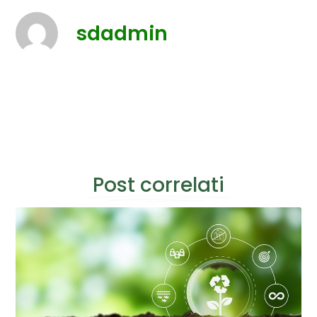
sdadmin
Post correlati