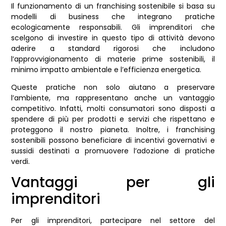
Il funzionamento di un franchising sostenibile si basa su
modelli di business che integrano pratiche
ecologicamente responsabili. Gli imprenditori che
scelgono di investire in questo tipo di attività devono
aderire a standard rigorosi che includono
l’approvvigionamento di materie prime sostenibili, il
minimo impatto ambientale e l’efficienza energetica.
Queste pratiche non solo aiutano a preservare
l’ambiente, ma rappresentano anche un vantaggio
competitivo. Infatti, molti consumatori sono disposti a
spendere di più per prodotti e servizi che rispettano e
proteggono il nostro pianeta. Inoltre, i franchising
sostenibili possono beneficiare di incentivi governativi e
sussidi destinati a promuovere l’adozione di pratiche
verdi.
Vantaggi per gli
imprenditori
Per gli imprenditori, partecipare nel settore del