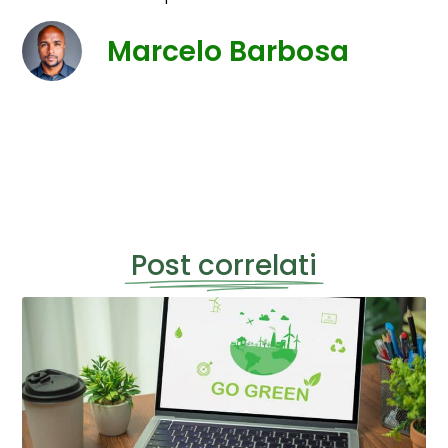
Marcelo Barbosa
Post correlati