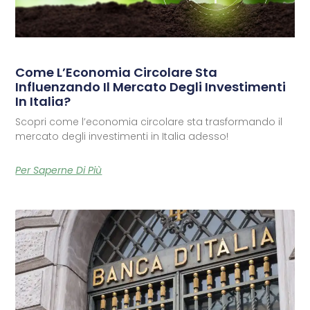
Come L’Economia Circolare Sta
Influenzando Il Mercato Degli Investimenti
In Italia?
Scopri come l’economia circolare sta trasformando il
mercato degli investimenti in Italia adesso!
Per Saperne Di Più