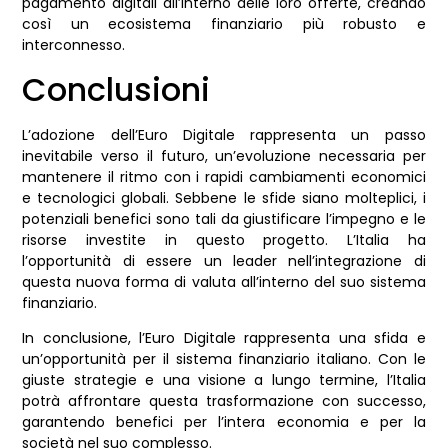
pagamento digitali all’interno delle loro offerte, creando
così un ecosistema finanziario più robusto e
interconnesso.
Conclusioni
L’adozione dell’Euro Digitale rappresenta un passo
inevitabile verso il futuro, un’evoluzione necessaria per
mantenere il ritmo con i rapidi cambiamenti economici
e tecnologici globali. Sebbene le sfide siano molteplici, i
potenziali benefici sono tali da giustificare l’impegno e le
risorse investite in questo progetto. L’Italia ha
l’opportunità di essere un leader nell’integrazione di
questa nuova forma di valuta all’interno del suo sistema
finanziario.
In conclusione, l’Euro Digitale rappresenta una sfida e
un’opportunità per il sistema finanziario italiano. Con le
giuste strategie e una visione a lungo termine, l’Italia
potrà affrontare questa trasformazione con successo,
garantendo benefici per l’intera economia e per la
società nel suo complesso.