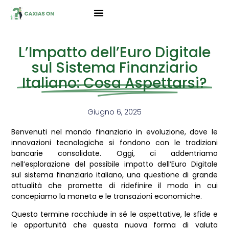
L’Impatto dell’Euro Digitale
sul Sistema Finanziario
Italiano: Cosa Aspettarsi?
Giugno 6, 2025
Benvenuti nel mondo finanziario in evoluzione, dove le
innovazioni tecnologiche si fondono con le tradizioni
bancarie consolidate. Oggi, ci addentriamo
nell’esplorazione del possibile impatto dell’Euro Digitale
sul sistema finanziario italiano, una questione di grande
attualità che promette di ridefinire il modo in cui
concepiamo la moneta e le transazioni economiche.
Questo termine racchiude in sé le aspettative, le sfide e
le opportunità che questa nuova forma di valuta