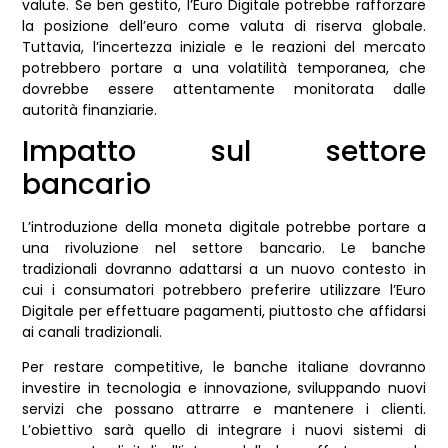
valute. Se ben gestito, l’Euro Digitale potrebbe rafforzare
la posizione dell’euro come valuta di riserva globale.
Tuttavia, l’incertezza iniziale e le reazioni del mercato
potrebbero portare a una volatilità temporanea, che
dovrebbe essere attentamente monitorata dalle
autorità finanziarie.
Impatto sul settore
bancario
L’introduzione della moneta digitale potrebbe portare a
una rivoluzione nel settore bancario. Le banche
tradizionali dovranno adattarsi a un nuovo contesto in
cui i consumatori potrebbero preferire utilizzare l’Euro
Digitale per effettuare pagamenti, piuttosto che affidarsi
ai canali tradizionali.
Per restare competitive, le banche italiane dovranno
investire in tecnologia e innovazione, sviluppando nuovi
servizi che possano attrarre e mantenere i clienti.
L’obiettivo sarà quello di integrare i nuovi sistemi di