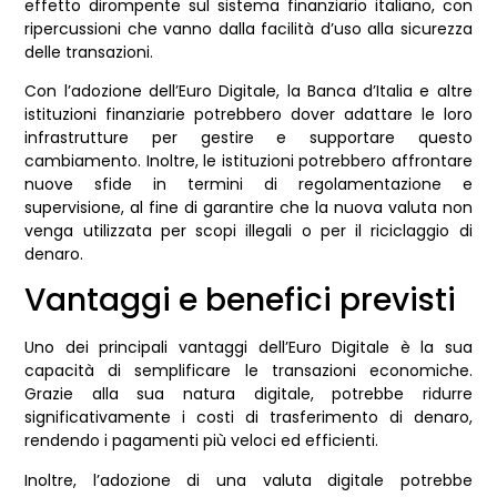
effetto dirompente sul sistema finanziario italiano, con
ripercussioni che vanno dalla facilità d’uso alla sicurezza
delle transazioni.
Con l’adozione dell’Euro Digitale, la Banca d’Italia e altre
istituzioni finanziarie potrebbero dover adattare le loro
infrastrutture per gestire e supportare questo
cambiamento. Inoltre, le istituzioni potrebbero affrontare
nuove sfide in termini di regolamentazione e
supervisione, al fine di garantire che la nuova valuta non
venga utilizzata per scopi illegali o per il riciclaggio di
denaro.
Vantaggi e benefici previsti
Uno dei principali vantaggi dell’Euro Digitale è la sua
capacità di semplificare le transazioni economiche.
Grazie alla sua natura digitale, potrebbe ridurre
significativamente i costi di trasferimento di denaro,
rendendo i pagamenti più veloci ed efficienti.
Inoltre, l’adozione di una valuta digitale potrebbe