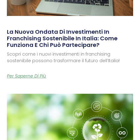
La Nuova Ondata Di Investimenti In
Franchising Sostenibile In Italia: Come
Funziona E Chi Può Partecipare?
Scopri come i nuovi investimenti in franchising
sostenibile possono trasformare il futuro dell’Italia!
Per Saperne Di Più