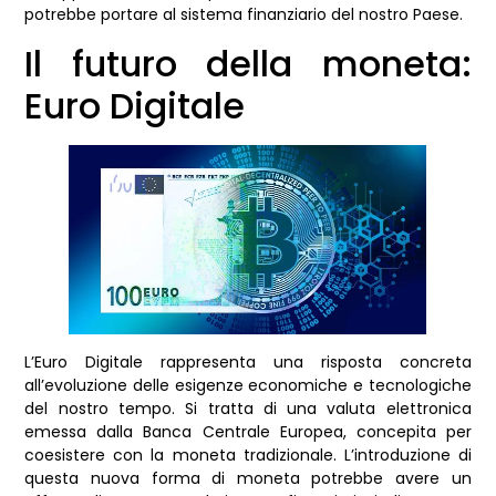
potrebbe portare al sistema finanziario del nostro Paese.
Il futuro della moneta:
Euro Digitale
L’Euro Digitale rappresenta una risposta concreta
all’evoluzione delle esigenze economiche e tecnologiche
del nostro tempo. Si tratta di una valuta elettronica
emessa dalla Banca Centrale Europea, concepita per
coesistere con la moneta tradizionale. L’introduzione di
questa nuova forma di moneta potrebbe avere un