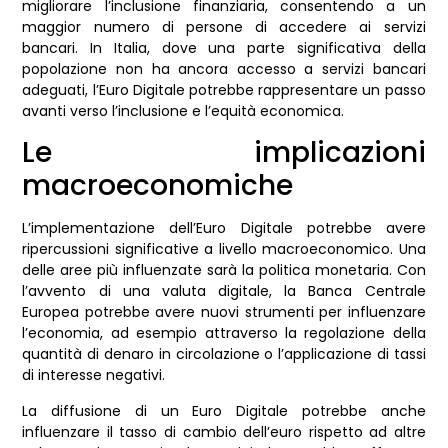
migliorare l’inclusione finanziaria, consentendo a un
maggior numero di persone di accedere ai servizi
bancari. In Italia, dove una parte significativa della
popolazione non ha ancora accesso a servizi bancari
adeguati, l’Euro Digitale potrebbe rappresentare un passo
avanti verso l’inclusione e l’equità economica.
Le implicazioni
macroeconomiche
L’implementazione dell’Euro Digitale potrebbe avere
ripercussioni significative a livello macroeconomico. Una
delle aree più influenzate sarà la politica monetaria. Con
l’avvento di una valuta digitale, la Banca Centrale
Europea potrebbe avere nuovi strumenti per influenzare
l’economia, ad esempio attraverso la regolazione della
quantità di denaro in circolazione o l’applicazione di tassi
di interesse negativi.
La diffusione di un Euro Digitale potrebbe anche
influenzare il tasso di cambio dell’euro rispetto ad altre