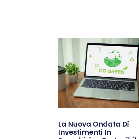
La Nuova Ondata Di
Investimenti In