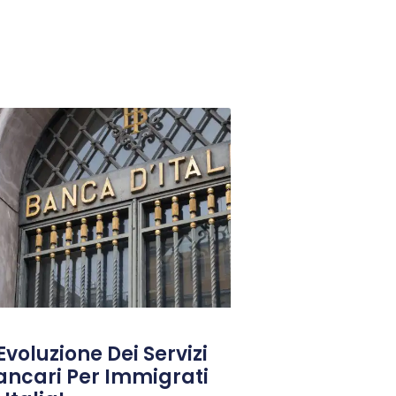
Evoluzione Dei Servizi
ancari Per Immigrati