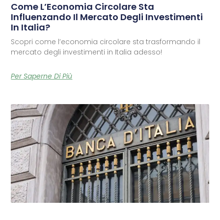
Come L’Economia Circolare Sta
Influenzando Il Mercato Degli Investimenti
In Italia?
Scopri come l’economia circolare sta trasformando il
mercato degli investimenti in Italia adesso!
Per Saperne Di Più