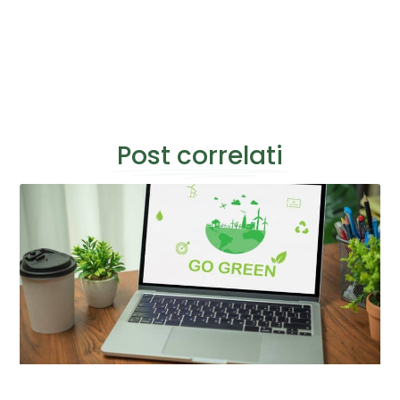
Post correlati