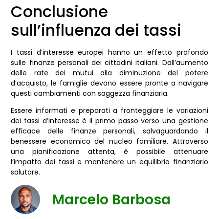
Conclusione
sull’influenza dei tassi
I tassi d’interesse europei hanno un effetto profondo
sulle finanze personali dei cittadini italiani. Dall’aumento
delle rate dei mutui alla diminuzione del potere
d’acquisto, le famiglie devono essere pronte a navigare
questi cambiamenti con saggezza finanziaria.
Essere informati e preparati a fronteggiare le variazioni
dei tassi d’interesse è il primo passo verso una gestione
efficace delle finanze personali, salvaguardando il
benessere economico del nucleo familiare. Attraverso
una pianificazione attenta, è possibile attenuare
l’impatto dei tassi e mantenere un equilibrio finanziario
salutare.
Marcelo Barbosa