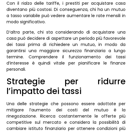
Con il rialzo delle tariffe, i prestiti per acquistare casa
diventano più costosi. Di conseguenza, chi ha un mutuo
a tasso variabile può vedere aumentare le rate mensili in
modo significativo.
D’altra parte, chi sta considerando di acquistare una
casa può decidere di aspettare un periodo più favorevole
dei tassi prima di richiedere un mutuo, in modo da
garantirsi una maggiore sicurezza finanziaria a lungo
termine. Comprendere il funzionamento dei tassi
d’interesse è quindi vitale per pianificare le finanze
personali.
Strategie per ridurre
l’impatto dei tassi
Una delle strategie che possono essere adottate per
mitigare l’aumento dei costi del mutuo è la
rinegoziazione. Ricerca costantemente le offerte più
competitive sul mercato e considera la possibilità di
cambiare istituto finanziario per ottenere condizioni più