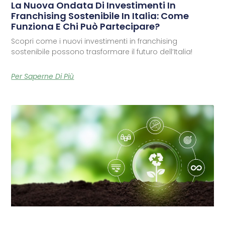
La Nuova Ondata Di Investimenti In
Franchising Sostenibile In Italia: Come
Funziona E Chi Può Partecipare?
Scopri come i nuovi investimenti in franchising
sostenibile possono trasformare il futuro dell’Italia!
Per Saperne Di Più