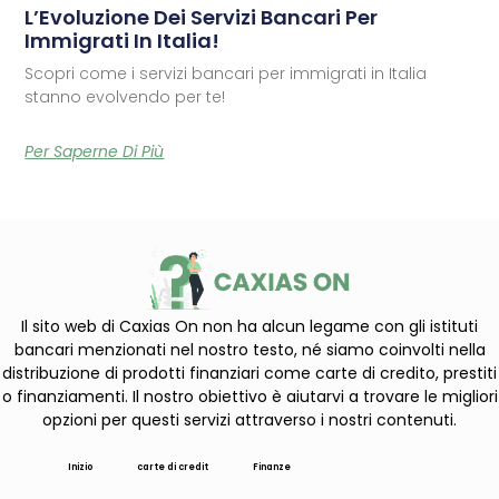
L’Evoluzione Dei Servizi Bancari Per
Immigrati In Italia!
Scopri come i servizi bancari per immigrati in Italia
stanno evolvendo per te!
Per Saperne Di Più
Il sito web di Caxias On non ha alcun legame con gli istituti
bancari menzionati nel nostro testo, né siamo coinvolti nella
distribuzione di prodotti finanziari come carte di credito, prestiti
o finanziamenti. Il nostro obiettivo è aiutarvi a trovare le migliori
opzioni per questi servizi attraverso i nostri contenuti.
Inizio
carte di credit
Finanze