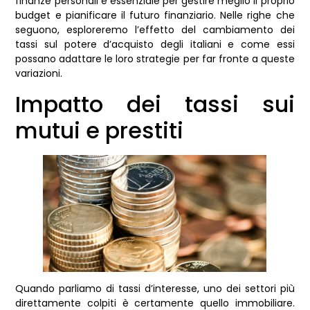
finanze personali è essenziale per gestire meglio il proprio
budget e pianificare il futuro finanziario. Nelle righe che
seguono, esploreremo l’effetto del cambiamento dei
tassi sul potere d’acquisto degli italiani e come essi
possano adattare le loro strategie per far fronte a queste
variazioni.
Impatto dei tassi sui
mutui e prestiti
Quando parliamo di tassi d’interesse, uno dei settori più
direttamente colpiti è certamente quello immobiliare.