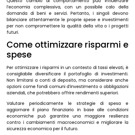
Questo cambio di comportamento può influenzare
l’economia complessiva, con un possibile calo della
domanda di beni e servizi. Pertanto, i singoli devono
bilanciare attentamente le proprie spese e investimenti
per non compromettere la qualità della vita o i progetti
futuri.
Come ottimizzare risparmi e
spese
Per ottimizzare i risparmi in un contesto di tassi elevati, è
consigliabile diversificare il portafoglio di investimenti.
Non limitarsi a conti di deposito, ma considerare anche
opzioni come fondi comuni d’investimento o obbligazioni
aziendali, che potrebbero offrire rendimenti superiori.
Valutare periodicamente le strategie di spesa e
aggiornare il piano finanziario in base alle condizioni
economiche può garantire una maggiore resilienza
contro i cambiamenti macroeconomici e migliorare la
sicurezza economica per il futuro.